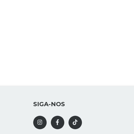
SIGA-NOS