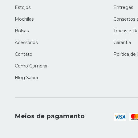
Estojos
Entregas
Mochilas
Consertos 
Bolsas
Trocas e D
Acessórios
Garantia
Contato
Política de
Como Comprar
Blog Sabra
Meios de pagamento