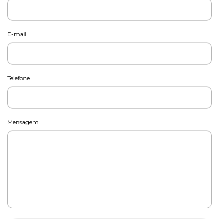
E-mail
Telefone
Mensagem