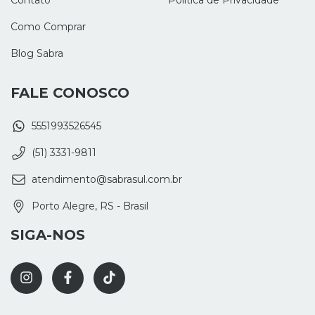
Como Comprar
Blog Sabra
FALE CONOSCO
5551993526545
(51) 3331-9811
atendimento@sabrasul.com.br
Porto Alegre, RS - Brasil
SIGA-NOS