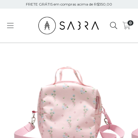
FRETE GRÁTIS em compras acima de R$350,00
0