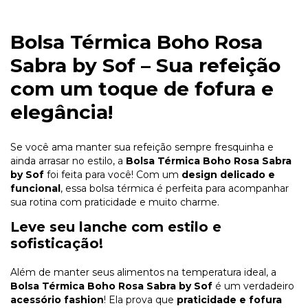
Bolsa Térmica Boho Rosa
Sabra by Sof – Sua refeição
com um toque de fofura e
elegância!
Se você ama manter sua refeição sempre fresquinha e
ainda arrasar no estilo, a
Bolsa Térmica Boho Rosa Sabra
by Sof
foi feita para você! Com um
design delicado e
funcional
, essa bolsa térmica é perfeita para acompanhar
sua rotina com praticidade e muito charme.
Leve seu lanche com estilo e
sofisticação!
Além de manter seus alimentos na temperatura ideal, a
Bolsa Térmica Boho Rosa Sabra by Sof
é um verdadeiro
acessório fashion
! Ela prova que
praticidade e fofura