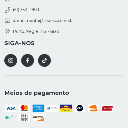
(51) 3331-9811
atendimento@sabrasul.com.br
Porto Alegre, RS - Brasil
SIGA-NOS
Meios de pagamento