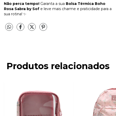
Não perca tempo!
Garanta a sua
Bolsa Térmica Boho
Rosa Sabra by Sof
e leve mais charme e praticidade para a
sua rotina! ✨
Produtos relacionados