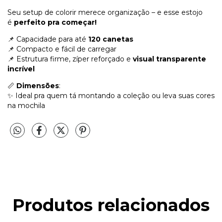
Seu setup de colorir merece organização – e esse estojo
é
perfeito pra começar!
📌 Capacidade para até
120 canetas
📌 Compacto e fácil de carregar
📌 Estrutura firme, zíper reforçado e
visual transparente
incrível
📏
Dimensões
:
✨ Ideal pra quem tá montando a coleção ou leva suas cores
na mochila
Produtos relacionados