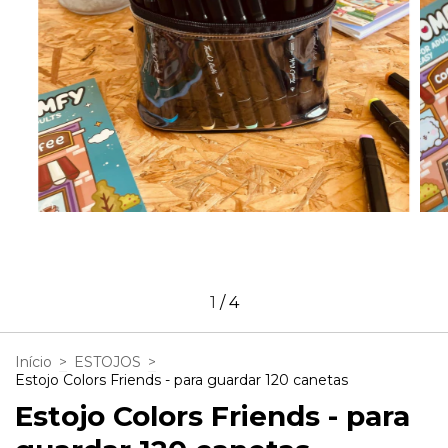
1
/
4
Início
>
ESTOJOS
>
Estojo Colors Friends - para guardar 120 canetas
Estojo Colors Friends - para