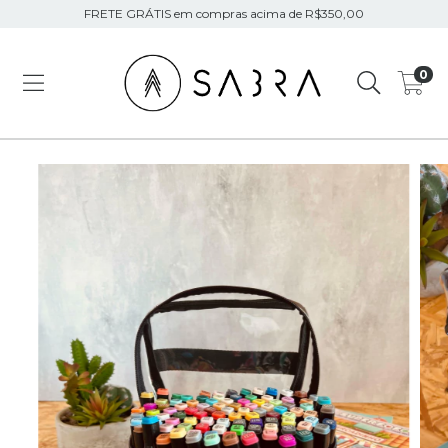
FRETE GRÁTIS em compras acima de R$350,00
0