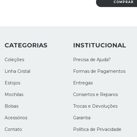
CATEGORIAS
INSTITUCIONAL
Coleções
Precisa de Ajuda?
Linha Cristal
Formas de Pagamentos
Estojos
Entregas
Mochilas
Consertos e Reparos
Bolsas
Trocas e Devoluções
Acessórios
Garantia
Contato
Política de Privacidade