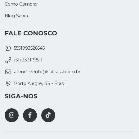
Como Comprar
Blog Sabra
FALE CONOSCO
5551993526545
(51) 3331-9811
atendimento@sabrasul.com.br
Porto Alegre, RS - Brasil
SIGA-NOS