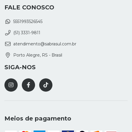
FALE CONOSCO
5551993526545
(51) 3331-9811
atendimento@sabrasul.com.br
Porto Alegre, RS - Brasil
SIGA-NOS
Meios de pagamento