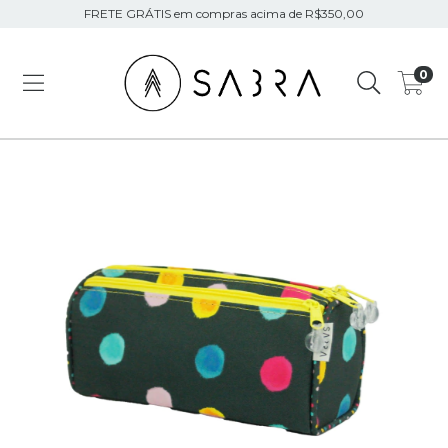
FRETE GRÁTIS em compras acima de R$350,00
0