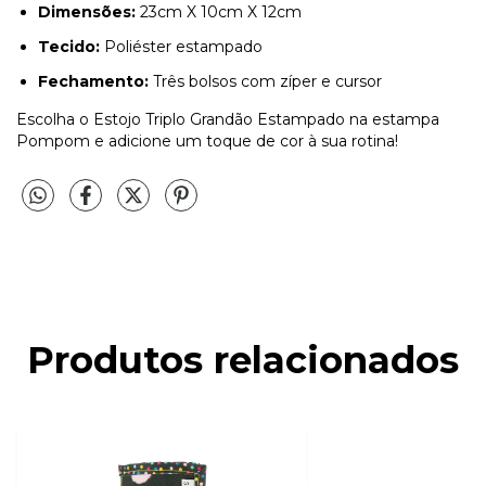
Dimensões:
23cm X 10cm X 12cm
Tecido:
Poliéster estampado
Fechamento:
Três bolsos com zíper e cursor
Escolha o Estojo Triplo Grandão Estampado na estampa
Pompom e adicione um toque de cor à sua rotina!
Produtos relacionados