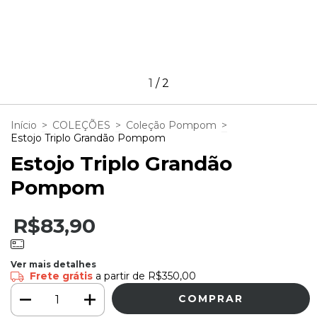
1
/
2
Início
>
COLEÇÕES
>
Coleção Pompom
>
Estojo Triplo Grandão Pompom
Estojo Triplo Grandão
Pompom
R$83,90
Ver mais detalhes
Frete grátis
a partir de
R$350,00