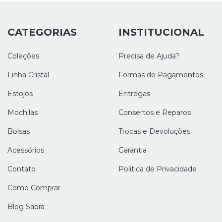
CATEGORIAS
INSTITUCIONAL
Coleções
Precisa de Ajuda?
Linha Cristal
Formas de Pagamentos
Estojos
Entregas
Mochilas
Consertos e Reparos
Bolsas
Trocas e Devoluções
Acessórios
Garantia
Contato
Política de Privacidade
Como Comprar
Blog Sabra