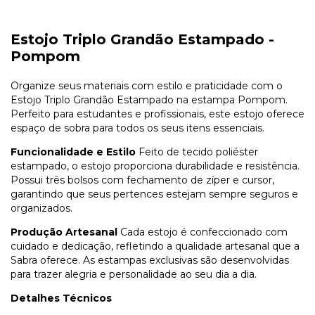
Estojo Triplo Grandão Estampado -
Pompom
Organize seus materiais com estilo e praticidade com o
Estojo Triplo Grandão Estampado na estampa Pompom.
Perfeito para estudantes e profissionais, este estojo oferece
espaço de sobra para todos os seus itens essenciais.
Funcionalidade e Estilo
Feito de tecido poliéster
estampado, o estojo proporciona durabilidade e resistência.
Possui três bolsos com fechamento de zíper e cursor,
garantindo que seus pertences estejam sempre seguros e
organizados.
Produção Artesanal
Cada estojo é confeccionado com
cuidado e dedicação, refletindo a qualidade artesanal que a
Sabra oferece. As estampas exclusivas são desenvolvidas
para trazer alegria e personalidade ao seu dia a dia.
Detalhes Técnicos