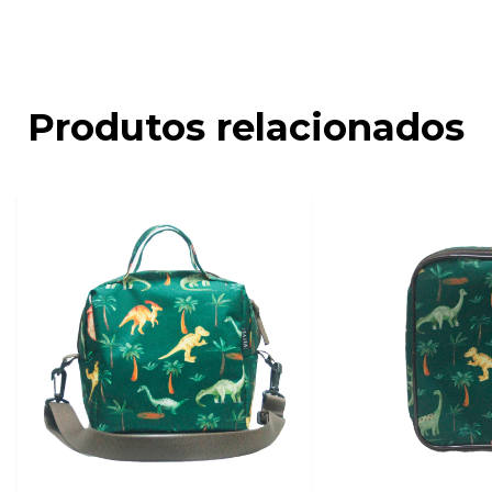
Produtos relacionados