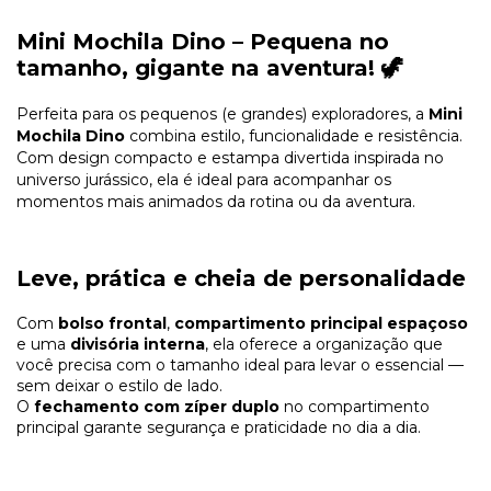
Mini Mochila Dino – Pequena no
tamanho, gigante na aventura! 🦖
Perfeita para os pequenos (e grandes) exploradores, a
Mini
Mochila Dino
combina estilo, funcionalidade e resistência.
Com design compacto e estampa divertida inspirada no
universo jurássico, ela é ideal para acompanhar os
momentos mais animados da rotina ou da aventura.
Leve, prática e cheia de personalidade
Com
bolso frontal
,
compartimento principal espaçoso
e uma
divisória interna
, ela oferece a organização que
você precisa com o tamanho ideal para levar o essencial —
sem deixar o estilo de lado.
O
fechamento com zíper duplo
no compartimento
principal garante segurança e praticidade no dia a dia.