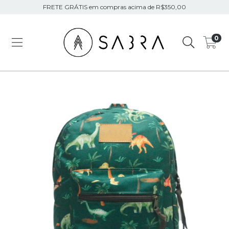
FRETE GRÁTIS em compras acima de R$350,00
0