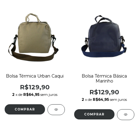
Bolsa Térmica Urban Caqui
Bolsa Térmica Básica
Marinho
R$129,90
R$129,90
2
x de
R$64,95
sem juros
2
x de
R$64,95
sem juros