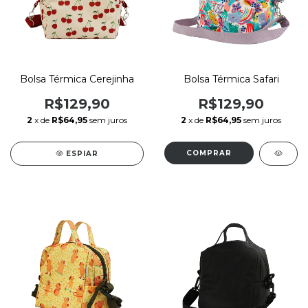
Bolsa Térmica Cerejinha
Bolsa Térmica Safari
R$129,90
R$129,90
2
x de
R$64,95
sem juros
2
x de
R$64,95
sem juros
ESPIAR