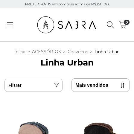
FRETE GRÁTIS em compras acima de R$350,00
0
Início
>
ACESSÓRIOS
>
Chaveiros
>
Linha Urban
Linha Urban
Filtrar