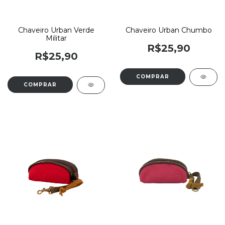
Chaveiro Urban Verde
Chaveiro Urban Chumbo
Militar
R$25,90
R$25,90