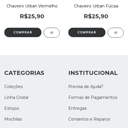
Chaveiro Urban Vermelho
Chaveiro Urban Fúcsia
R$25,90
R$25,90
CATEGORIAS
INSTITUCIONAL
Coleções
Precisa de Ajuda?
Linha Cristal
Formas de Pagamentos
Estojos
Entregas
Mochilas
Consertos e Reparos