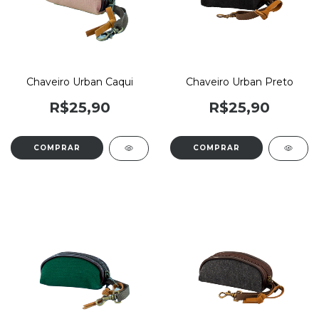
Chaveiro Urban Caqui
Chaveiro Urban Preto
R$25,90
R$25,90