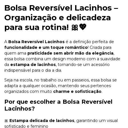
Bolsa Reversível Lacinhos –
Organização e delicadeza
para sua rotina!
🎀💖
A
Bolsa Reversível Lacinhos
é a definição perfeita de
funcionalidade e um toque romântico
! Criada para
quem ama
praticidade sem abrir mão da elegância
,
essa bolsa combina um design moderno com a suavidade
da
estampa de lacinhos
, tornando-se um acessório
indispensável para o dia a dia.
Seja na escola, no trabalho ou em passeios, essa bolsa se
adapta a qualquer ocasião, mantendo seus pertences
organizados com muito
charme e sofisticação
.
Por que escolher a Bolsa Reversível
Lacinhos?
🎀
Estampa delicada de lacinhos
, garantindo um visual
sofisticado e feminino