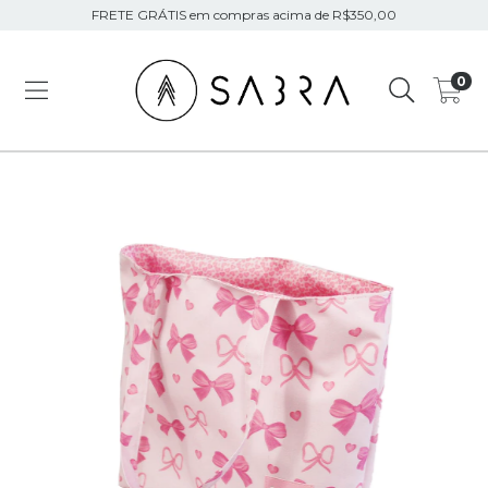
FRETE GRÁTIS em compras acima de R$350,00
0