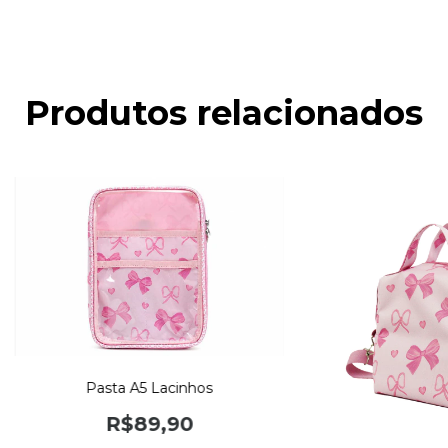
Produtos relacionados
Pasta A5 Lacinhos
R$89,90