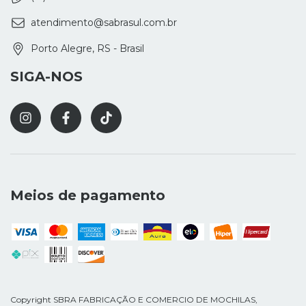
atendimento@sabrasul.com.br
Porto Alegre, RS - Brasil
SIGA-NOS
Meios de pagamento
Copyright SBRA FABRICAÇÃO E COMERCIO DE MOCHILAS,