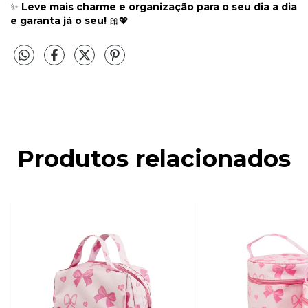
✨
Leve mais charme e organização para o seu dia a dia
e garanta já o seu!
🎀💖
Produtos relacionados