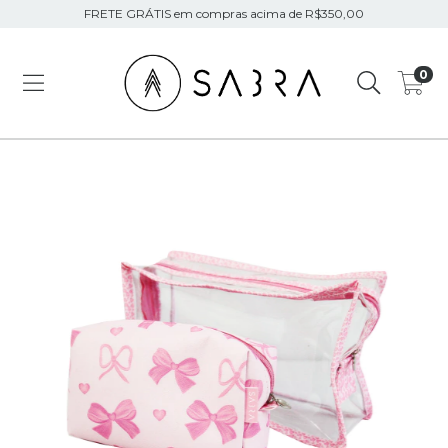
FRETE GRÁTIS em compras acima de R$350,00
0