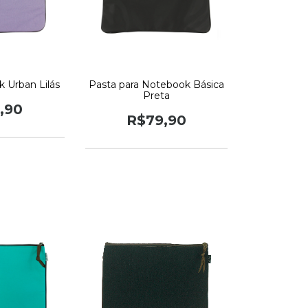
 Urban Lilás
Pasta para Notebook Básica
Preta
,90
R$79,90