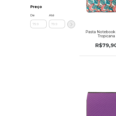
Preço
De
Até
Pasta Notebook
Tropicana
R$79,9