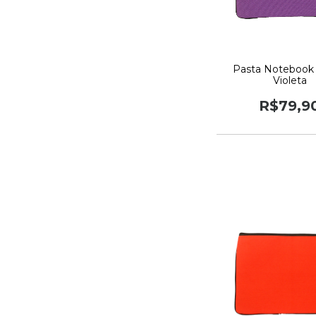
Pasta Notebook
Violeta
R$79,9