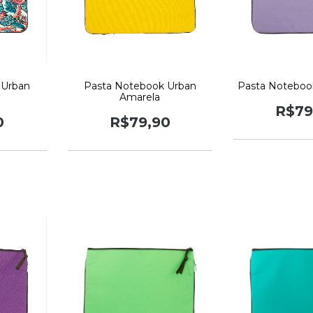
 Urban
Pasta Notebook Urban
Pasta Notebook
Amarela
R$79
0
R$79,90