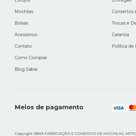
Estojos
Entregas
Mochilas
Consertos 
Bolsas
Trocas e D
Acessórios
Garantia
Contato
Política de
Como Comprar
Blog Sabra
Meios de pagamento
Copyright SBRA FABRICAÇÃO E COMERCIO DE MOCHILAS, ARTIGOS 