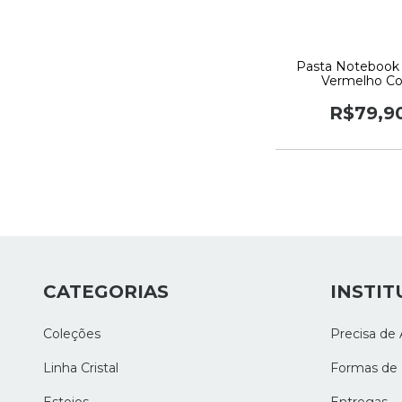
Pasta Notebook
Vermelho Co
R$79,9
CATEGORIAS
INSTIT
Coleções
Precisa de 
Linha Cristal
Formas de