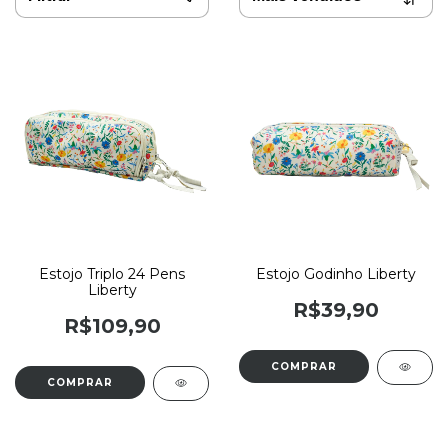
Estojo Triplo 24 Pens
Estojo Godinho Liberty
Liberty
R$39,90
R$109,90