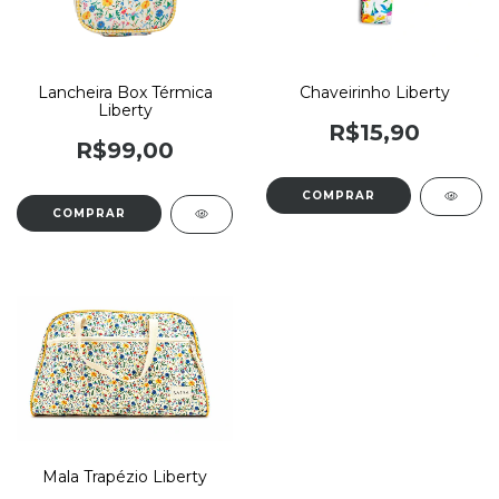
Lancheira Box Térmica
Chaveirinho Liberty
Liberty
R$15,90
R$99,00
Mala Trapézio Liberty