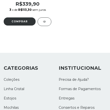
R$339,90
3
x de
R$113,30
sem juros
CATEGORIAS
INSTITUCIONAL
Coleções
Precisa de Ajuda?
Linha Cristal
Formas de Pagamentos
Estojos
Entregas
Mochilas
Consertos e Reparos