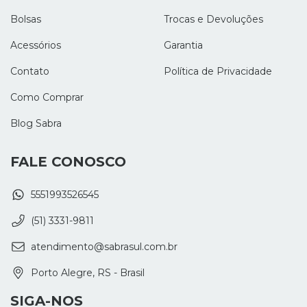
Bolsas
Trocas e Devoluções
Acessórios
Garantia
Contato
Política de Privacidade
Como Comprar
Blog Sabra
FALE CONOSCO
5551993526545
(51) 3331-9811
atendimento@sabrasul.com.br
Porto Alegre, RS - Brasil
SIGA-NOS